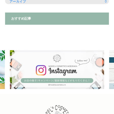
おすすめ記事