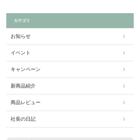
カテゴリ
お知らせ
イベント
キャンペーン
新商品紹介
商品レビュー
社長の日記