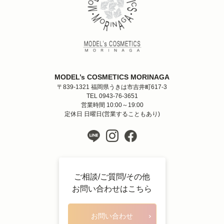
MODEL’s COSMETICS MORINAGA
〒839-1321 福岡県うきは市吉井町617-3
TEL 0943-76-3651
営業時間 10:00～19:00
定休日 日曜日(営業することもあり)
ご相談/ご質問/その他
お問い合わせはこちら
お問い合わせ