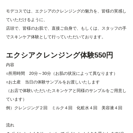
モデコスでは、エクシアのクレンジングの魅力を、皆様の実感し
ていただけるように、
店頭で、皆様のお肌で、直接ご自身で、もしくは、スタッフの手
でスキンケア体験として行っていただいております。
エクシアクレンジング体験550円
内容
○所用時間 20分～30分（お肌の状況によって異なります）
○お土産 当日の体験サンプルをお渡しいたします
（お店で体験いただいたスキンケアと同様のサンプルをご用意し
ています）
例）クレンジング２回 ミルク４回 化粧水４回 美容液４回
流れ