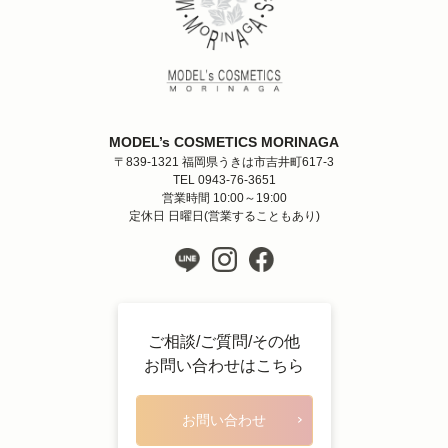
MODEL’s COSMETICS MORINAGA
〒839-1321 福岡県うきは市吉井町617-3
TEL 0943-76-3651
営業時間 10:00～19:00
定休日 日曜日(営業することもあり)
ご相談/ご質問/その他
お問い合わせはこちら
お問い合わせ