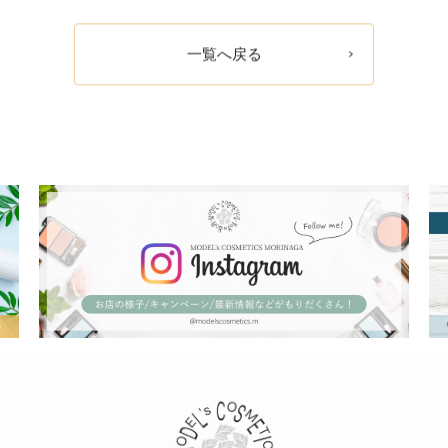
一覧へ戻る