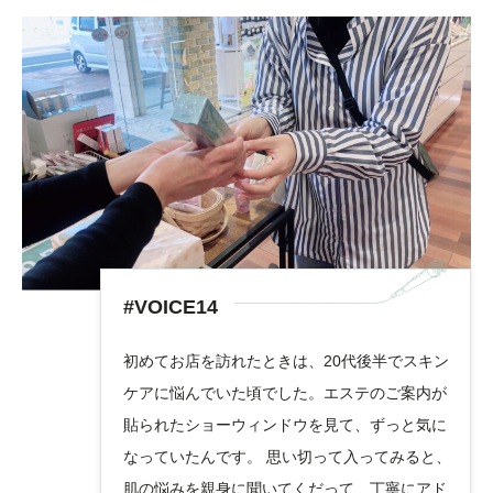
#VOICE14
初めてお店を訪れたときは、20代後半でスキン
ケアに悩んでいた頃でした。エステのご案内が
貼られたショーウィンドウを見て、ずっと気に
なっていたんです。 思い切って入ってみると、
肌の悩みを親身に聞いてくだって、丁寧にアド