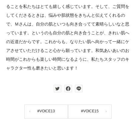
ることを私たちはとても嬉しく感じています。そして、ご質問を
してくださるときは、悩みや肌状態をきちんと伝えてくれるの
で、Ｍさんは、自分の肌といつも向き合ってて素晴らしいなと思
っています。というのも自分の肌と向き合うことが、きれい肌へ
の近道だからです。これからも、なりたい肌へ向かって一緒にケ
アさせていただけること心から願っています。和気あいあいのお
時間がこれからも楽しい時間になるように、私たちスタッフのキ
ャラクター性も磨きたいと思います！
#VOICE13
#VOICE15