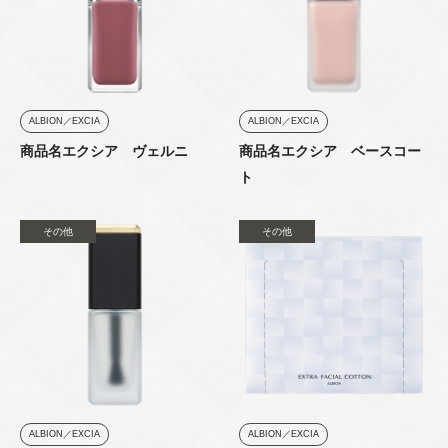
ALBION／EXCIA
ALBION／EXCIA
商品名エクシア ヴェルニ
商品名エクシア ベースコー
ト
その他
その他
ALBION／EXCIA
ALBION／EXCIA