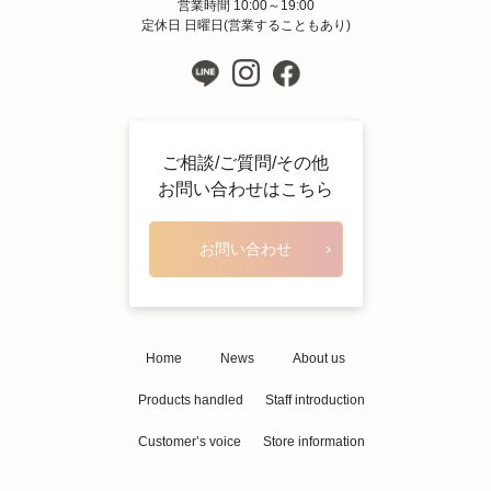
営業時間 10:00～19:00
定休日 日曜日(営業することもあり)
ご相談/ご質問/その他
お問い合わせはこちら
お問い合わせ
Home
News
About us
Products handled
Staff introduction
Customer’s voice
Store information