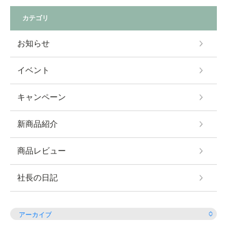
カテゴリ
お知らせ
イベント
キャンペーン
新商品紹介
商品レビュー
社長の日記