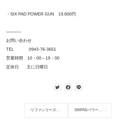
・SIX PAD POWER GUN 19,800円
———–
お問い合わせ
TEL 0943-76-3651
営業時間 10：00～19：00
定休日 主に日曜日
リファシリーズ ヘアケアアイテムリニューアル
SIXPADパワーガン 愛用者の声ご紹介その2