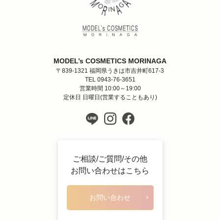
MODEL’s COSMETICS MORINAGA
〒839-1321 福岡県うきは市吉井町617-3
TEL 0943-76-3651
営業時間 10:00～19:00
定休日 日曜日(営業することもあり)
ご相談/ご質問/その他
お問い合わせはこちら
お問い合わせ