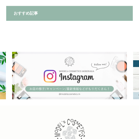
おすすめ記事