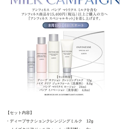
【セット内容】
・ディープサクションクレンジングミルク 12g