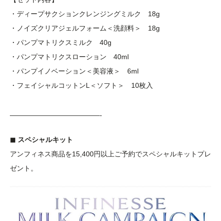
・ディープサクションクレンジングミルク 18g
・ノイズクリアジェルフォーム＜洗顔料＞ 18g
・パンプマトリクスミルク 40g
・パンプマトリクスローション 40ml
・パンプイノベーション＜美容液＞ 6ml
・フェイシャルコットンL＜ソフト＞ 10枚入
—————————————-
◼︎ スペシャルキット
アンフィネス商品を15,400円以上ご予約でスペシャルキットプレ
ゼント。