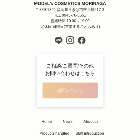
MODEL’s COSMETICS MORINAGA
〒839-1321 福岡県うきは市吉井町617-3
TEL 0943-76-3651
営業時間 10:00～19:00
定休日 日曜日(営業することもあり)
ご相談/ご質問/その他
お問い合わせはこちら
お問い合わせ
Home
News
About us
Products handled
Staff introduction