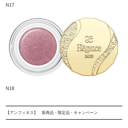
N17
N18
【アンフィネス】 新商品・限定品・キャンペーン