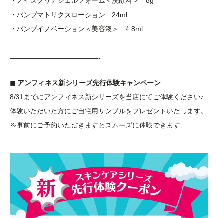
・ノイズクリアジェルフォーム＜洗顔料＞ 8g
・パンプマトリクスローション 24ml
・パンプイノベーション＜美容液＞ 4.8ml
—————————————-
◼︎ アンフィネス新シリーズ先行体験キャンペーン
8/31までにアンフィネス新シリーズを当店にてご体験ください♪
体験いただいた方にご自宅用サンプルをプレゼントいたします。
※事前にご予約いただきますとスムーズに体験できます。