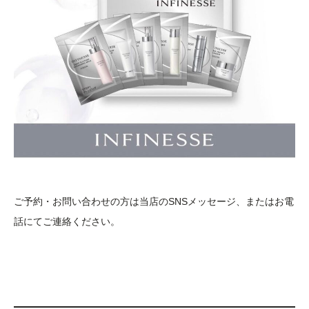
ご予約・お問い合わせの方は当店のSNSメッセージ、またはお電
話にてご連絡ください。