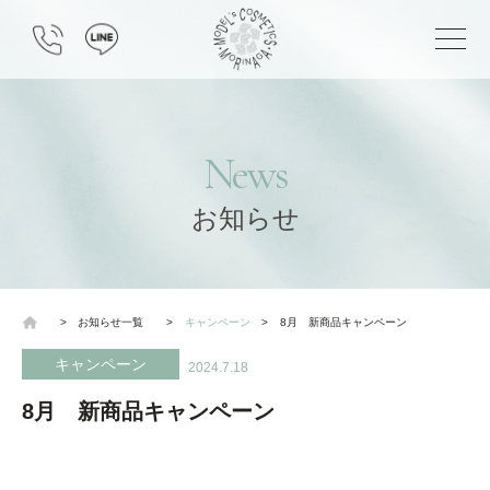
News
お知らせ
>
お知らせ一覧
>
キャンペーン
>
8月 新商品キャンペーン
キャンペーン
2024.7.18
8月 新商品キャンペーン