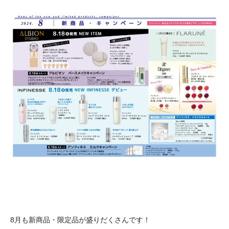
8月も新商品・限定品が盛りだくさんです！