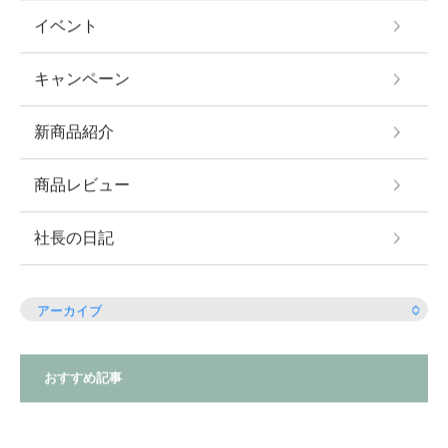
イベント
キャンペーン
新商品紹介
商品レビュー
社長の日記
おすすめ記事