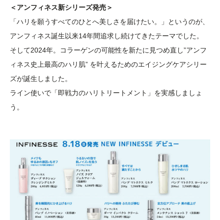
＜アンフィネス新シリーズ発売＞
「ハリを願うすべてのひとへ美しさを届けたい。」というのが、
アンフィネス誕生以来14年間追求し続けてきたテーマでした。
そして2024年。コラーゲンの可能性を新たに見つめ直し”アンフ
ィネス史上最高のハリ肌” を叶えるためのエイジングケアシリー
ズが誕生しました。
ライン使いで「即戦力のハリトリートメント」を実感しましょ
う。