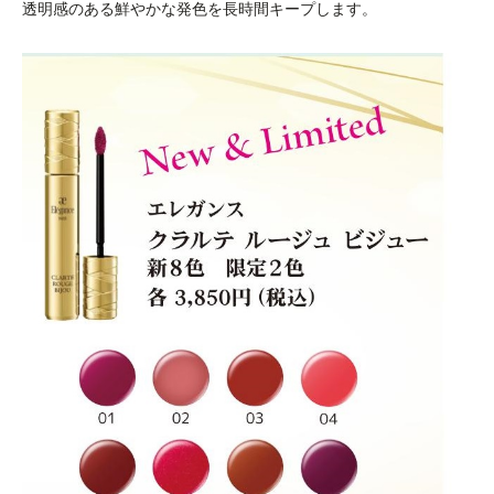
透明感のある鮮やかな発色を長時間キープします。