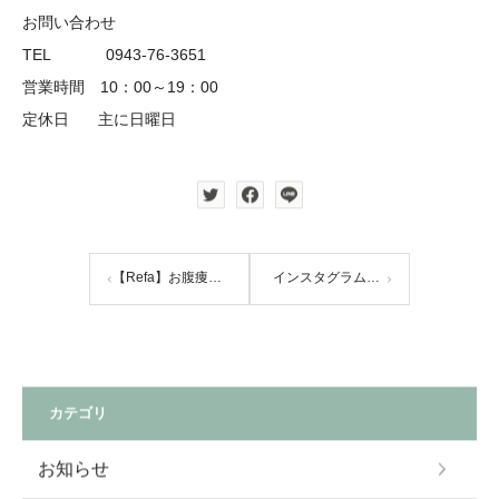
お問い合わせ
TEL 0943-76-3651
営業時間 10：00～19：00
定休日 主に日曜日
【Refa】お腹痩せドリンクのご紹介♪
インスタグラムLIVEを行いました！
カテゴリ
お知らせ