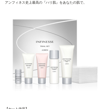
アンフィネス史上最高の『ハリ肌』をあなたの肌で。
【セット内容】