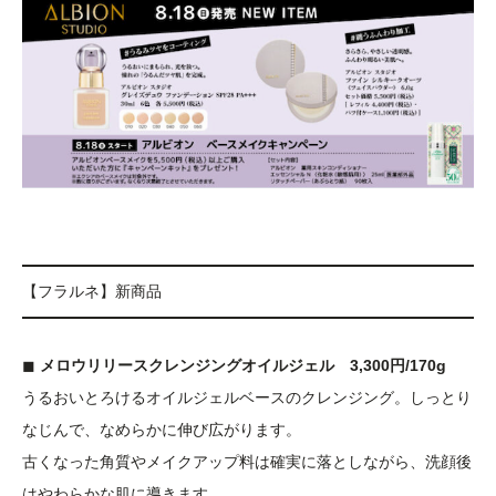
【フラルネ】新商品
◼︎
メロウリリースクレンジングオイルジェル 3,300円/170g
うるおいとろけるオイルジェルベースのクレンジング。しっとり
なじんで、なめらかに伸び広がります。
古くなった角質やメイクアップ料は確実に落としながら、洗顔後
はやわらかな肌に導きます。