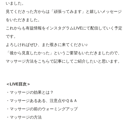
いました。
見てくださった方からは「頑張ってみます」と嬉しいメッセージ
をいただきました。
これからも有益情報をインスタグラムLIVEにて配信していく予定
です。
よろしければぜひ、また覗きに来てください♪
「後から見直したかった」というご要望もいただきましたので、
マッサージ方法をこちらで記事にしてご紹介したいと思います。
＜LIVE目次＞
・マッサージの効果とは？
・マッサージあるある、注意点やＱ＆Ａ
・マッサージの前のウォーミングアップ
・マッサージの方法