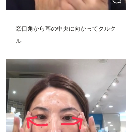
②口角から耳の中央に向かってクルク
ル