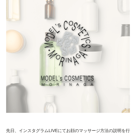
先日、インスタグラムLIVEにてお顔のマッサージ方法の説明を行