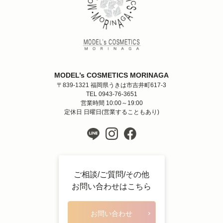
MODEL’s COSMETICS MORINAGA
〒839-1321 福岡県うきは市吉井町617-3
TEL 0943-76-3651
営業時間 10:00～19:00
定休日 日曜日(営業することもあり)
ご相談/ご質問/その他
お問い合わせはこちら
お問い合わせ