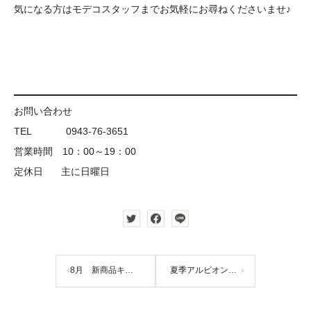
気になる方はモデコスタッフまでお気軽にお尋ねくださいませ♪
お問い合わせ
TEL 0943-76-3651
営業時間 10：00～19：00
定休日 主に日曜日
8月 新商品キャンペーン
夏季アルビオンセミナー