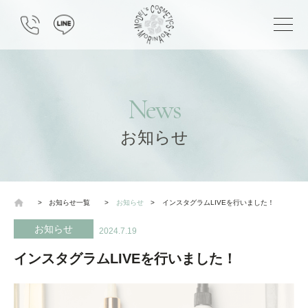
News
お知らせ
>
お知らせ一覧
>
お知らせ
>
インスタグラムLIVEを行いました！
お知らせ
2024.7.19
インスタグラムLIVEを行いました！