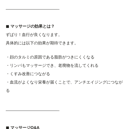
—————————————-
◼︎ マッサージの効果とは？
ずばり！血行が良くなります。
具体的には以下の効果が期待できます。
・顔のタルミの原因である脂肪がつきにくくなる
・リンパもマッサージでき、老廃物を流してくれる
・くすみ改善につながる
・血流がよくなり栄養が届くことで、アンチエイジングにつなが
る
—————————————-
◼︎ マッサージQ&A