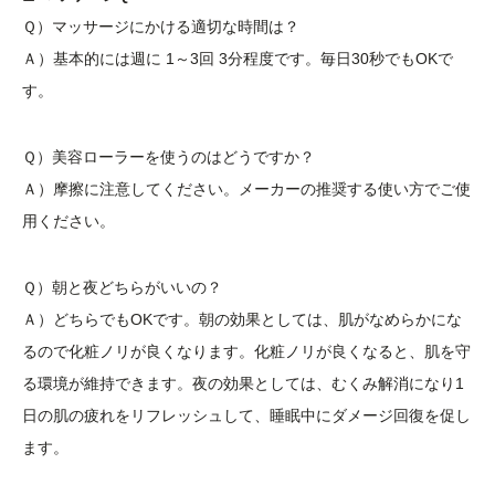
Ｑ）マッサージにかける適切な時間は？
Ａ）基本的には週に 1～3回 3分程度です。毎日30秒でもOKで
す。
Ｑ）美容ローラーを使うのはどうですか？
Ａ）摩擦に注意してください。メーカーの推奨する使い方でご使
用ください。
Ｑ）朝と夜どちらがいいの？
Ａ）どちらでもOKです。朝の効果としては、肌がなめらかにな
るので化粧ノリが良くなります。化粧ノリが良くなると、肌を守
る環境が維持できます。夜の効果としては、むくみ解消になり1
日の肌の疲れをリフレッシュして、睡眠中にダメージ回復を促し
ます。