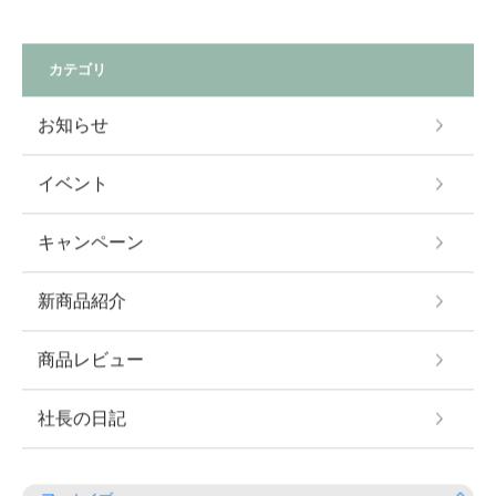
カテゴリ
お知らせ
イベント
キャンペーン
新商品紹介
商品レビュー
社長の日記