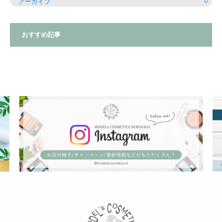
おすすめ記事