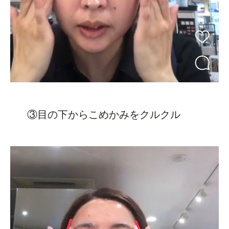
③目の下からこめかみをクルクル