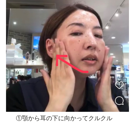
①顎から耳の下に向かってクルクル