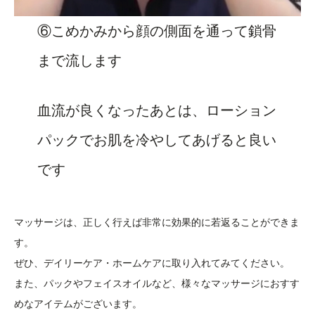
⑥こめかみから顔の側面を通って鎖骨
まで流します
血流が良くなったあとは、ローション
パックでお肌を冷やしてあげると良い
です
マッサージは、正しく行えば非常に効果的に若返ることができま
す。
ぜひ、デイリーケア・ホームケアに取り入れてみてください。
また、パックやフェイスオイルなど、様々なマッサージにおすす
めなアイテムがございます。