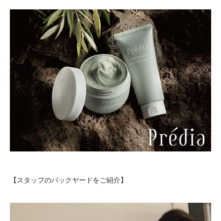
【スタッフのバックヤードをご紹介】