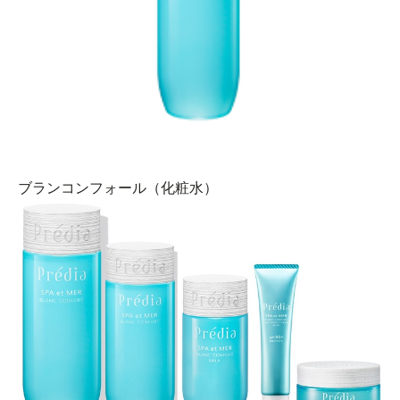
ブランコンフォール（化粧水）