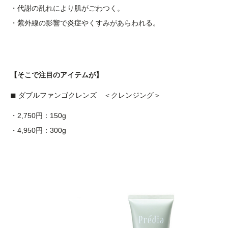
・代謝の乱れにより肌がごわつく。
・紫外線の影響で炎症やくすみがあらわれる。
【そこで注目のアイテムが】
◼︎ ダブルファンゴクレンズ ＜クレンジング＞
・2,750円：150g
・4,950円：300g