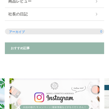
商品レビュー
社長の日記
おすすめ記事