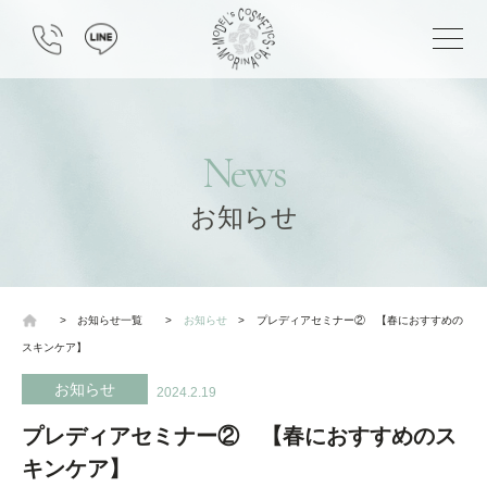
News
お知らせ
>
お知らせ一覧
>
お知らせ
>
プレディアセミナー② 【春におすすめの
スキンケア】
お知らせ
2024.2.19
プレディアセミナー② 【春におすすめのス
キンケア】