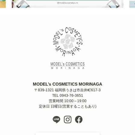
MODEL’s COSMETICS MORINAGA
〒839-1321 福岡県うきは市吉井町617-3
TEL 0943-76-3651
営業時間 10:00～19:00
定休日 日曜日(営業することもあり)