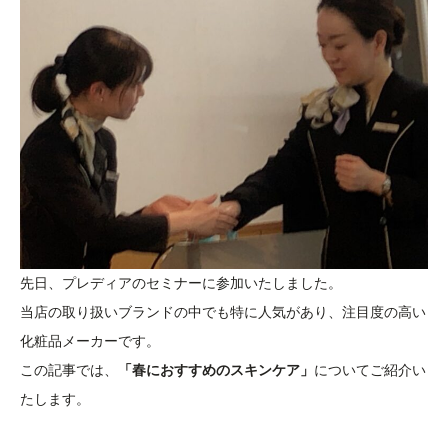
先日、プレディアのセミナーに参加いたしました。
当店の取り扱いブランドの中でも特に人気があり、注目度の高い
化粧品メーカーです。
この記事では、
「春におすすめのスキンケア」
についてご紹介い
たします。