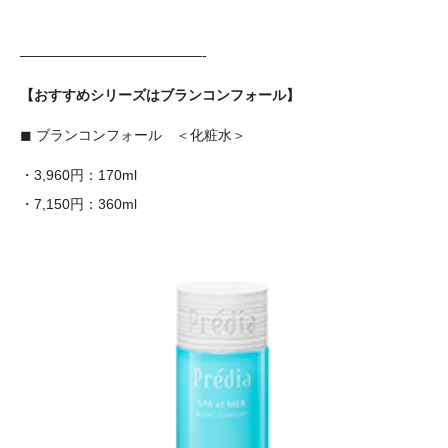
—————————————-
【おすすめシリーズはブランコンフォール】
◼︎ ブランコンフォール ＜化粧水＞
・3,960円：170ml
・7,150円：360ml