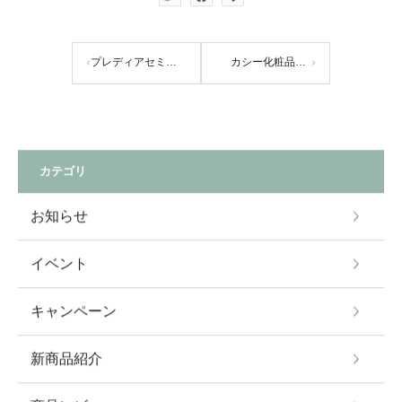
プレディアセミナー①【こだわりの美容成分】
カシー化粧品セミナー１ 【角層ケア成分】
カテゴリ
お知らせ
イベント
キャンペーン
新商品紹介