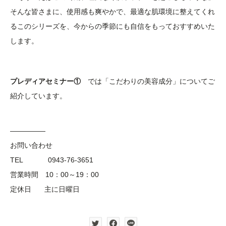
そんな皆さまに、使用感も爽やかで、最適な肌環境に整えてくれ
るこのシリーズを、今からの季節にも自信をもっておすすめいた
します。
プレディアセミナー①
では「こだわりの美容成分」についてご
紹介しています。
—————
お問い合わせ
TEL 0943-76-3651
営業時間 10：00～19：00
定休日 主に日曜日