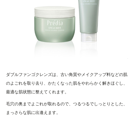
ダブルファンゴクレンズは、古い角質やメイクアップ料などの肌
のよごれを取り去り、かたくなった肌をやわらかく解きほぐし、
最適な肌状態に整えてくれます。
毛穴の奥までよごれが取れるので、つるつるでしっとりとした、
まっさらな肌に出逢えます。