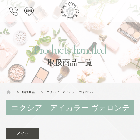
Products handled
取扱商品一覧
>
取扱商品
>
エクシア アイカラー ヴォロンテ
エクシア アイカラー ヴォロンテ
メイク