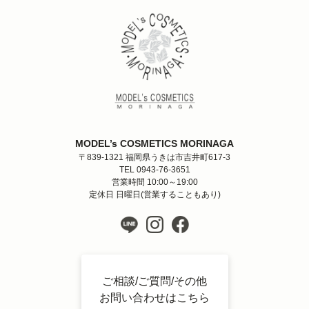
MODEL’s COSMETICS MORINAGA
〒839-1321 福岡県うきは市吉井町617-3
TEL 0943-76-3651
営業時間 10:00～19:00
定休日 日曜日(営業することもあり)
ご相談/ご質問/その他
お問い合わせはこちら