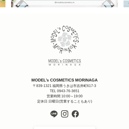
MODEL’s COSMETICS MORINAGA
〒839-1321 福岡県うきは市吉井町617-3
TEL 0943-76-3651
営業時間 10:00～19:00
定休日 日曜日(営業することもあり)