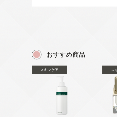
おすすめ商品
スキンケア
ス