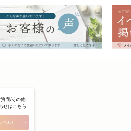
ご質問/その他
わせはこちら
い合わせ