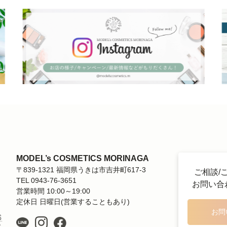
MODEL’s COSMETICS MORINAGA
〒839-1321 福岡県うきは市吉井町617-3
ご相談/
TEL 0943-76-3651
お問い合
営業時間 10:00～19:00
定休日 日曜日(営業することもあり)
お問