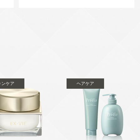
キンケア
ヘアケア