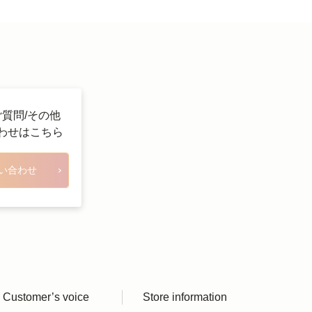
ご質問/その他
わせはこちら
い合わせ
Customer’s voice
Store information