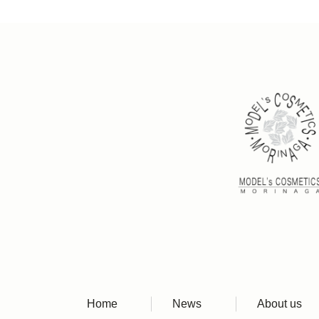
Home
News
About us