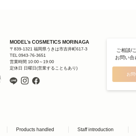
MODEL’s COSMETICS MORINAGA
〒839-1321 福岡県うきは市吉井町617-3
ご相談/
TEL 0943-76-3651
お問い合
営業時間 10:00～19:00
定休日 日曜日(営業することもあり)
お問
Products handled
Staff introduction