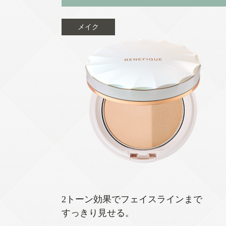
メイク
2トーン効果でフェイスラインまで
すっきり見せる。