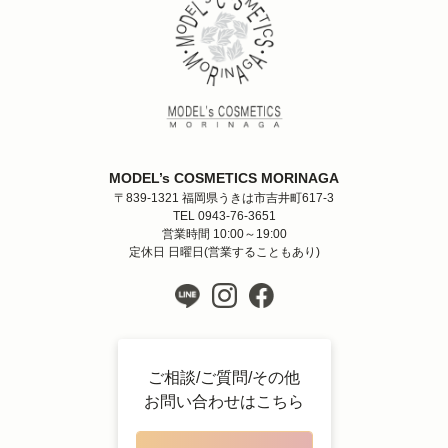
MODEL’s COSMETICS MORINAGA
〒839-1321 福岡県うきは市吉井町617-3
TEL 0943-76-3651
営業時間 10:00～19:00
定休日 日曜日(営業することもあり)
ご相談/ご質問/その他
お問い合わせはこちら