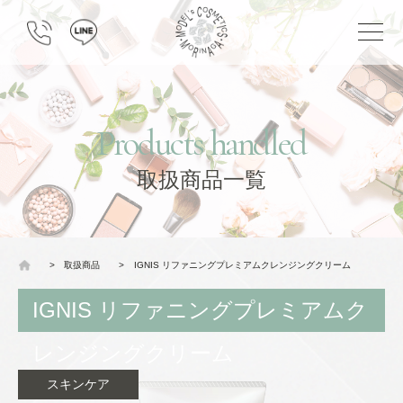
Products handled
取扱商品一覧
>
取扱商品
>
IGNIS リファニングプレミアムクレンジングクリーム
IGNIS リファニングプレミアムク
レンジングクリーム
スキンケア