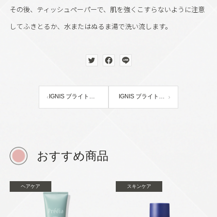
その後、ティッシュペーパーで、肌を強くこすらないように注意
してふきとるか、水またはぬるま湯で洗い流します。
IGNIS ブライトクレンジングペースト
IGNIS ブライトソープ
おすすめ商品
ヘアケア
スキンケア