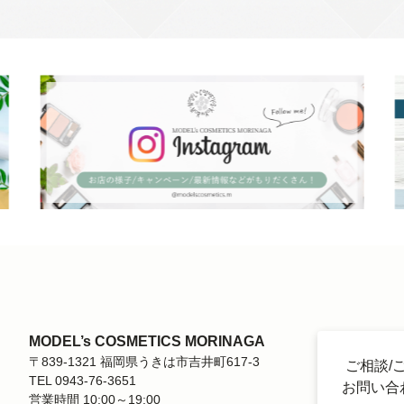
MODEL’s COSMETICS MORINAGA
〒839-1321 福岡県うきは市吉井町617-3
ご相談/
TEL 0943-76-3651
お問い合
営業時間 10:00～19:00