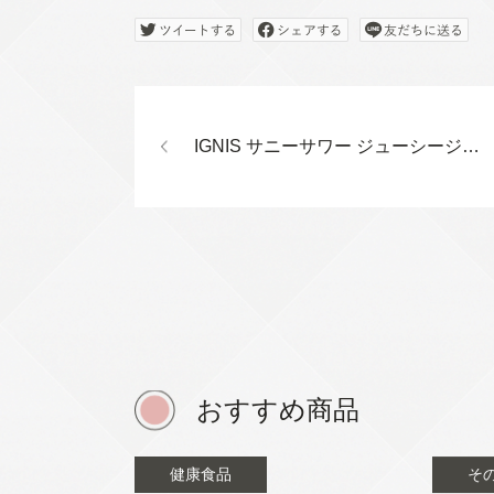
IGNIS サニーサワー ジューシージェル
おすすめ商品
健康食品
そ