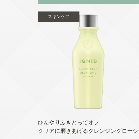
スキンケア
ひんやりふきとってオフ。
クリアに磨きあげるクレンジングローシ