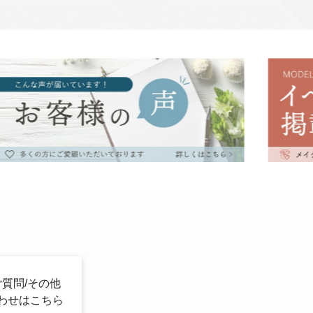
ご質問/その他
わせはこちら