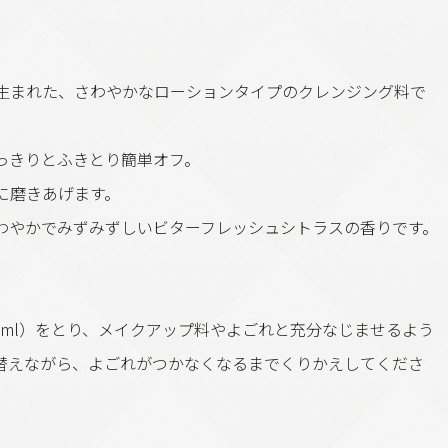
生まれた、さわやかなローションタイプのクレンジング料で
っきりとふきとり簡単オフ。
に磨きあげます。
わやかでみずみずしいビターフレッシュシトラスの香りです。
ml）をとり、メイクアップ料やよごれと充分なじませるよう
替えながら、よごれがつかなくなるまでくりかえしてくださ