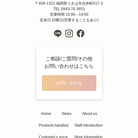
〒839-1321 福岡県うきは市吉井町617-3
TEL 0943-76-3651
営業時間 10:00～19:00
定休日 日曜日(営業することもあり)
ご相談/ご質問/その他
お問い合わせはこちら
お問い合わせ
Home
News
About us
Products handled
Staff introduction
Customer’s voice
Store information