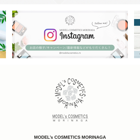
MODEL’s COSMETICS MORINAGA