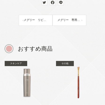
メグリー リピートボックス（ナンバーワンスキンセンサー）
メグリー 専用化粧水（ナンバーワンプロテクト）2本
おすすめ商品
スキンケア
その他