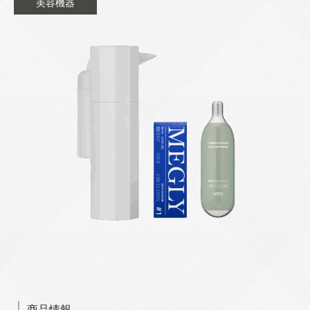
美容機器
商品情報