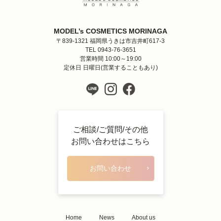
MODEL’s COSMETICS MORINAGA
〒839-1321 福岡県うきは市吉井町617-3
TEL 0943-76-3651
営業時間 10:00～19:00
定休日 日曜日(営業することもあり)
ご相談/ご質問/その他
お問い合わせはこちら
お問い合わせ
Home
News
About us