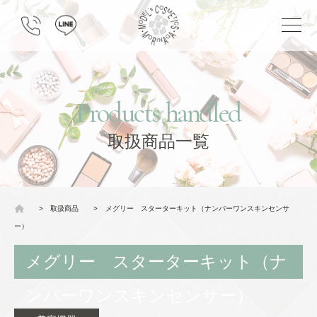
Products handled
取扱商品一覧
>
取扱商品
>
メグリー スターターキット（ナンバーワンスキンセンサ
ー）
メグリー スターターキット（ナ
ンバーワンスキンセンサー）