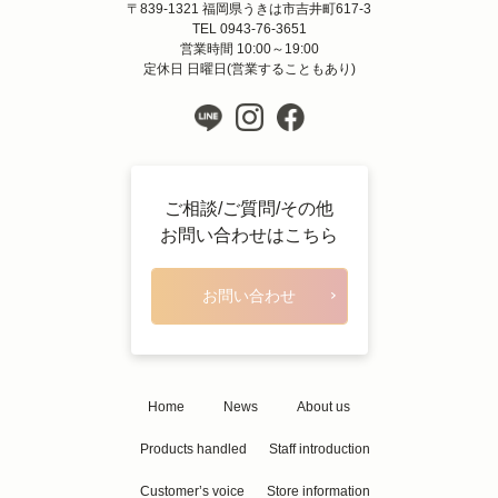
〒839-1321 福岡県うきは市吉井町617-3
TEL 0943-76-3651
営業時間 10:00～19:00
定休日 日曜日(営業することもあり)
ご相談/ご質問/その他
お問い合わせはこちら
お問い合わせ
Home
News
About us
Products handled
Staff introduction
Customer’s voice
Store information