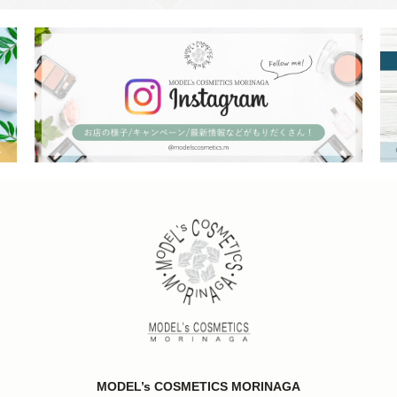
MODEL’s COSMETICS MORINAGA