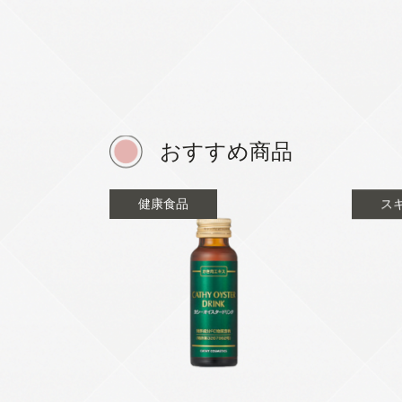
おすすめ商品
健康食品
ス