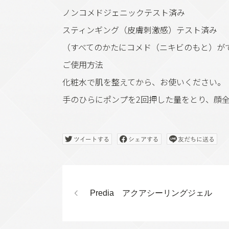
ノンコメドジェニックテスト済み
スティンギング（皮膚刺激感）テスト済み
（すべてのかたにコメド（ニキビのもと）が
ご使用方法
化粧水で肌を整えてから、お使いください。
手のひらにポンプを2回押した量をとり、顔
Predia アクアシーリングジェル