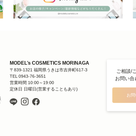
MODEL’s COSMETICS MORINAGA
〒839-1321 福岡県うきは市吉井町617-3
ご相談/
TEL 0943-76-3651
お問い合
営業時間 10:00～19:00
定休日 日曜日(営業することもあり)
お問