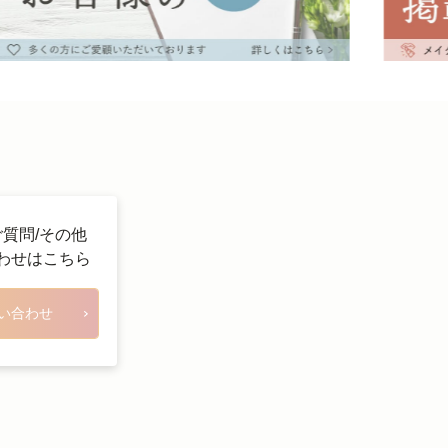
ご質問/その他
わせはこちら
い合わせ