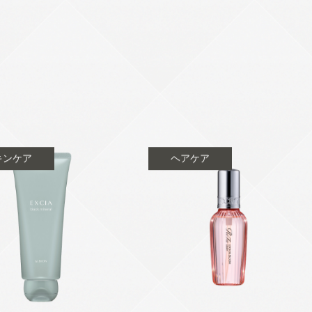
キンケア
ヘアケア