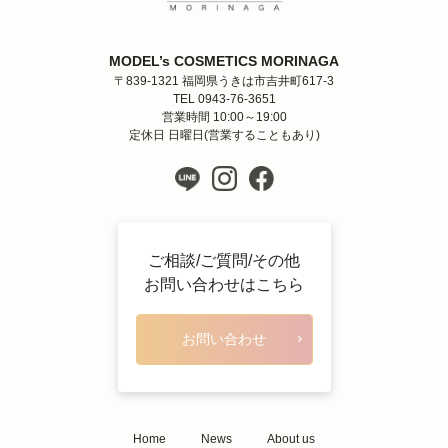
MODEL’s COSMETICS MORINAGA
〒839-1321 福岡県うきは市吉井町617-3
TEL 0943-76-3651
営業時間 10:00～19:00
定休日 日曜日(営業することもあり)
ご相談/ご質問/その他
お問い合わせはこちら
お問い合わせ
Home
News
About us