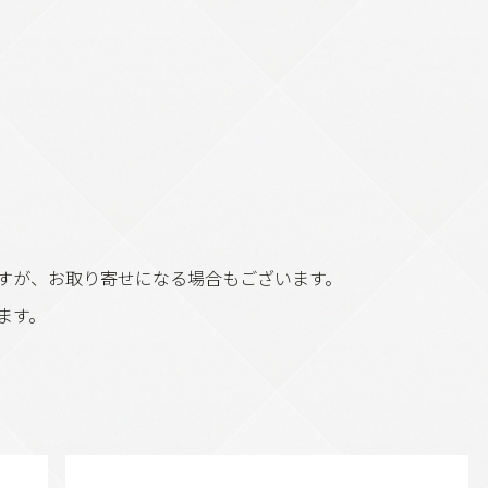
ますが、お取り寄せになる場合もございます。
ます。