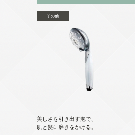
その他
美しさを引き出す泡で、
肌と髪に磨きをかける。