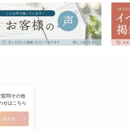
ご質問/その他
わせはこちら
い合わせ