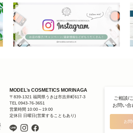
MODEL’s COSMETICS MORINAGA
〒839-1321 福岡県うきは市吉井町617-3
ご相談/
TEL 0943-76-3651
お問い合
営業時間 10:00～19:00
定休日 日曜日(営業することもあり)
お問