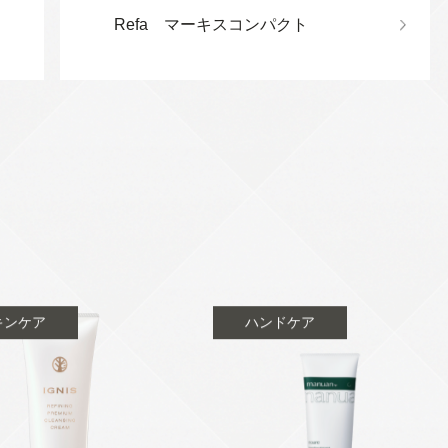
Refa マーキスコンパクト
キンケア
ハンドケア