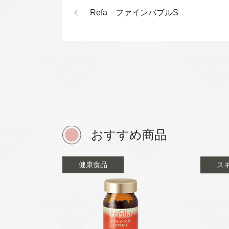
Refa ファインバブルS
おすすめ商品
健康食品
ス