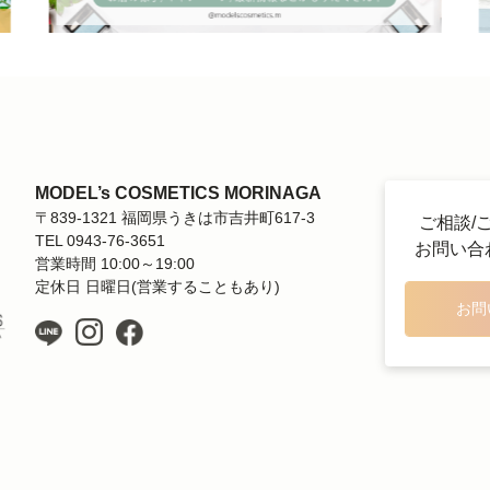
MODEL’s COSMETICS MORINAGA
〒839-1321 福岡県うきは市吉井町617-3
ご相談/
TEL 0943-76-3651
お問い合
営業時間 10:00～19:00
定休日 日曜日(営業することもあり)
お問