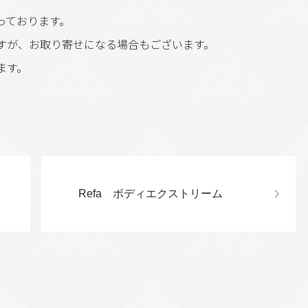
っております。
ますが、お取り寄せになる場合もございます。
ます。
Refa ボディエクストリーム