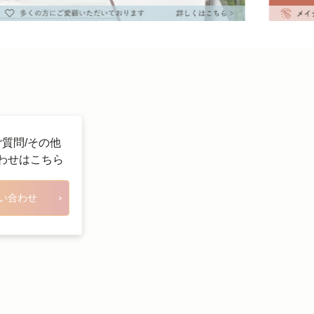
ご質問/その他
わせはこちら
い合わせ